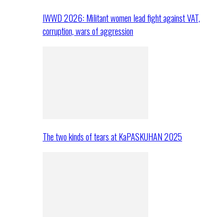
IWWD 2026: Militant women lead fight against VAT,
corruption, wars of aggression
The two kinds of tears at KaPASKUHAN 2025