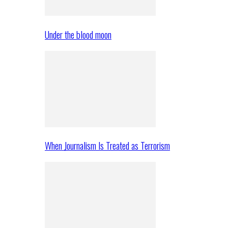
Under the blood moon
When Journalism Is Treated as Terrorism