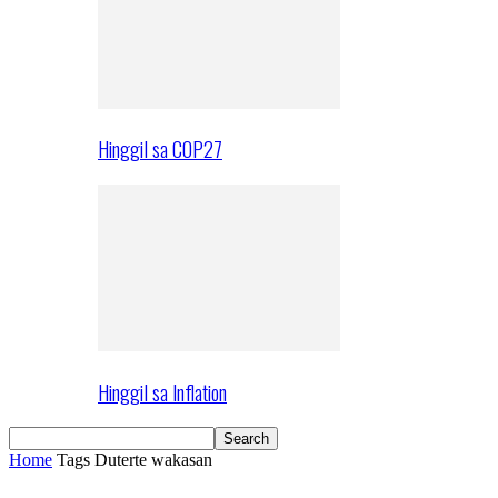
Hinggil sa COP27
Hinggil sa Inflation
Home
Tags
Duterte wakasan