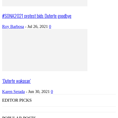
#SONA2021 protest bids Duterte goodbye
Roy Barbosa
-
Jul 26, 2021
0
‘Duterte wakasan’
Karen Serada
-
Jun 30, 2021
0
EDITOR PICKS