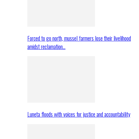
Forced to go north, mussel farmers lose their livelihood
amidst reclamation…
Luneta floods with voices for justice and accountability