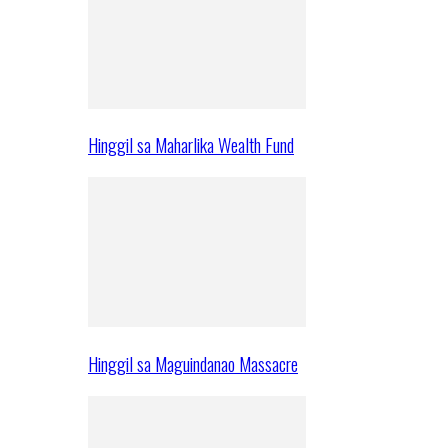
Hinggil sa Maharlika Wealth Fund
Hinggil sa Maguindanao Massacre