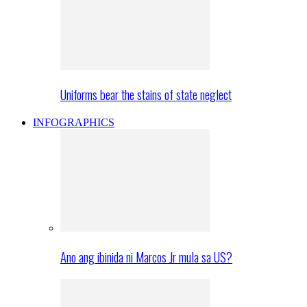
Uniforms bear the stains of state neglect
INFOGRAPHICS
Ano ang ibinida ni Marcos Jr mula sa US?