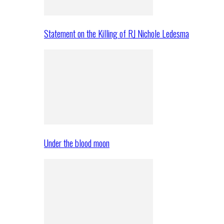
Statement on the Killing of RJ Nichole Ledesma
Under the blood moon