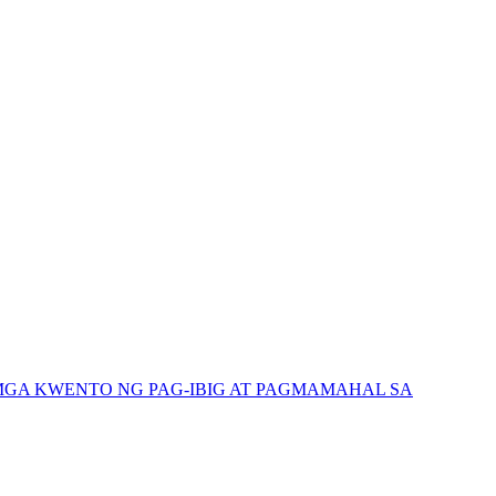
GA KWENTO NG PAG-IBIG AT PAGMAMAHAL SA