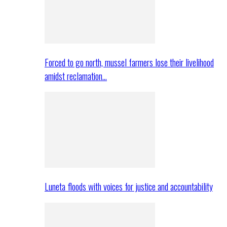
Forced to go north, mussel farmers lose their livelihood
amidst reclamation…
Luneta floods with voices for justice and accountability