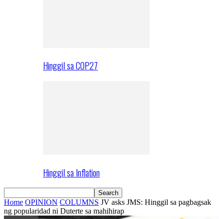
Hinggil sa COP27
Hinggil sa Inflation
Home
OPINION
COLUMNS
JV asks JMS: Hinggil sa pagbagsak
ng popularidad ni Duterte sa mahihirap