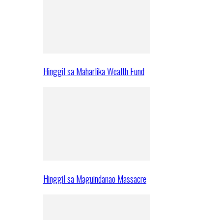
Hinggil sa Maharlika Wealth Fund
Hinggil sa Maguindanao Massacre