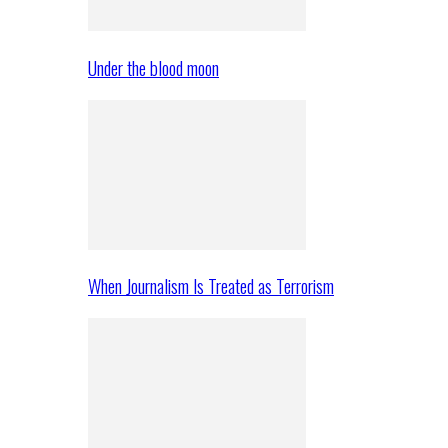
Under the blood moon
When Journalism Is Treated as Terrorism