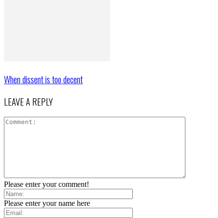
When dissent is too decent
LEAVE A REPLY
Please enter your comment!
Please enter your name here