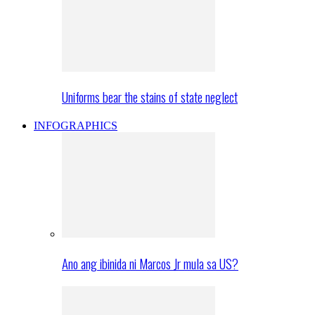
Uniforms bear the stains of state neglect
INFOGRAPHICS
Ano ang ibinida ni Marcos Jr mula sa US?