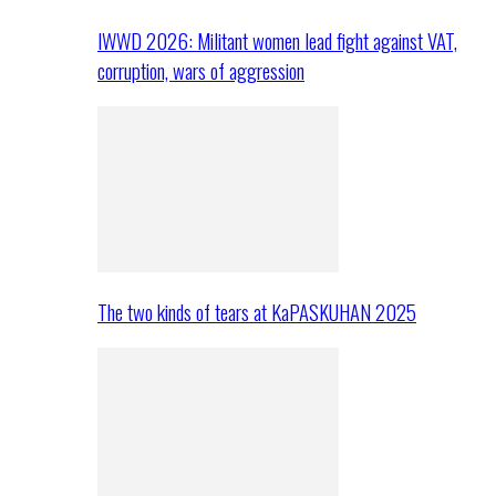
IWWD 2026: Militant women lead fight against VAT,
corruption, wars of aggression
The two kinds of tears at KaPASKUHAN 2025