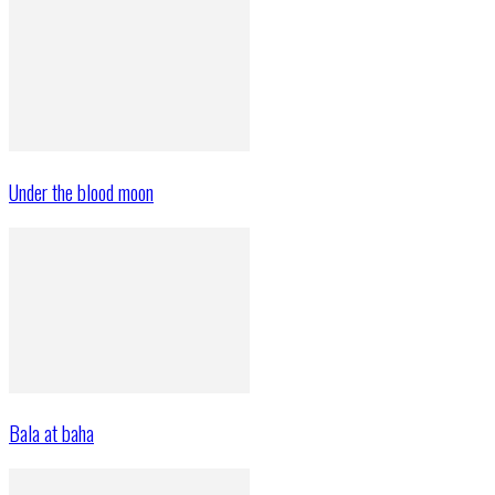
Under the blood moon
Bala at baha