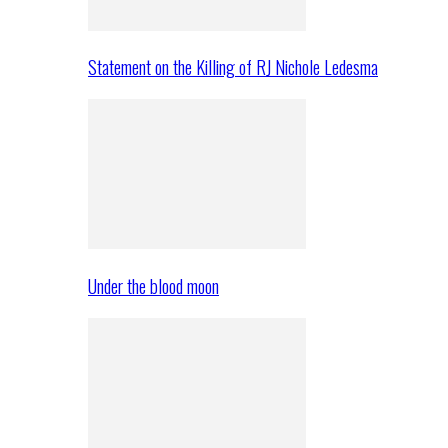
Statement on the Killing of RJ Nichole Ledesma
Under the blood moon