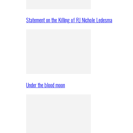
Statement on the Killing of RJ Nichole Ledesma
Under the blood moon