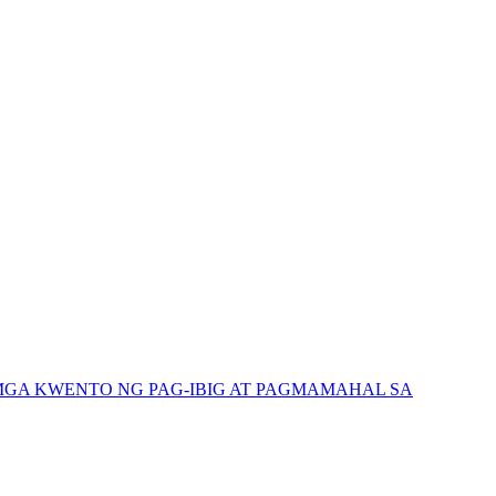
GA KWENTO NG PAG-IBIG AT PAGMAMAHAL SA