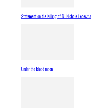
Statement on the Killing of RJ Nichole Ledesma
Under the blood moon