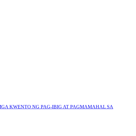
GA KWENTO NG PAG-IBIG AT PAGMAMAHAL SA