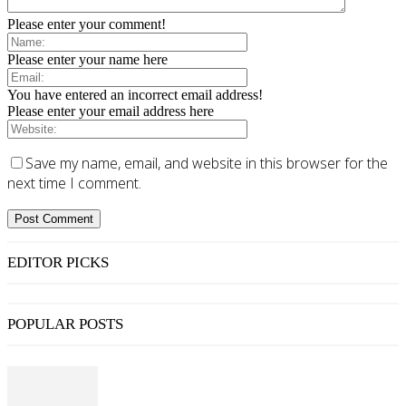
Please enter your comment!
Please enter your name here
You have entered an incorrect email address!
Please enter your email address here
Save my name, email, and website in this browser for the
next time I comment.
EDITOR PICKS
POPULAR POSTS