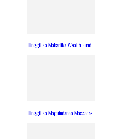
Hinggil sa Maharlika Wealth Fund
Hinggil sa Maguindanao Massacre