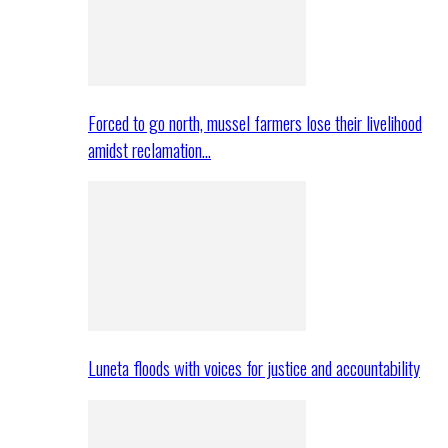
Forced to go north, mussel farmers lose their livelihood
amidst reclamation…
Luneta floods with voices for justice and accountability