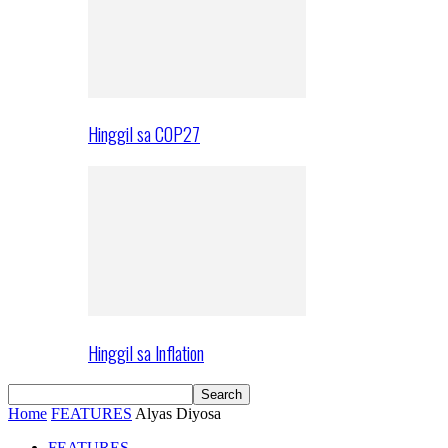
Hinggil sa COP27
Hinggil sa Inflation
Home
FEATURES
Alyas Diyosa
FEATURES