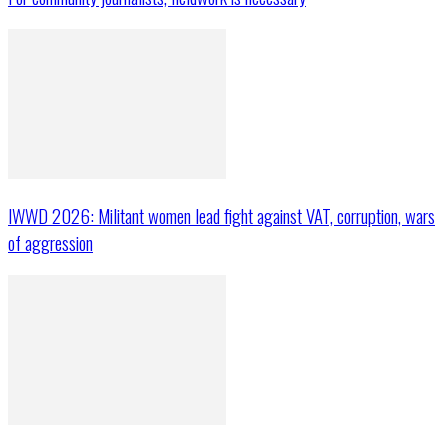
IWWD 2026: Militant women lead fight against VAT, corruption, wars
of aggression