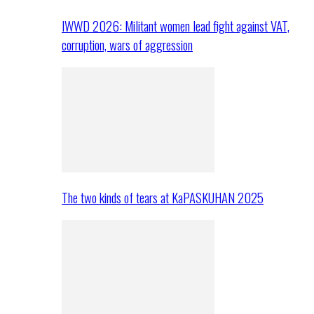
IWWD 2026: Militant women lead fight against VAT,
corruption, wars of aggression
The two kinds of tears at KaPASKUHAN 2025