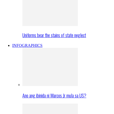
Uniforms bear the stains of state neglect
INFOGRAPHICS
Ano ang ibinida ni Marcos Jr mula sa US?