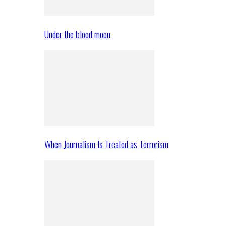
Under the blood moon
When Journalism Is Treated as Terrorism