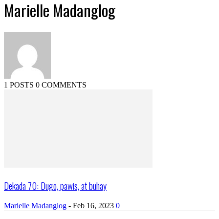
Marielle Madanglog
1 POSTS
0 COMMENTS
Dekada 70: Dugo, pawis, at buhay
Marielle Madanglog
-
Feb 16, 2023
0