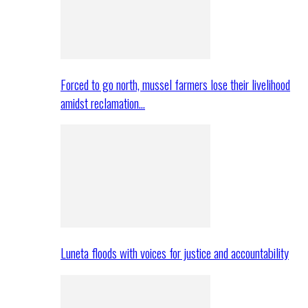
Forced to go north, mussel farmers lose their livelihood
amidst reclamation…
Luneta floods with voices for justice and accountability