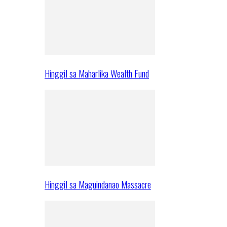
Hinggil sa Maharlika Wealth Fund
Hinggil sa Maguindanao Massacre