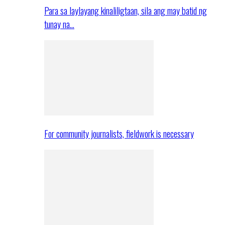
Para sa laylayang kinaliligtaan, sila ang may batid ng
tunay na…
For community journalists, fieldwork is necessary