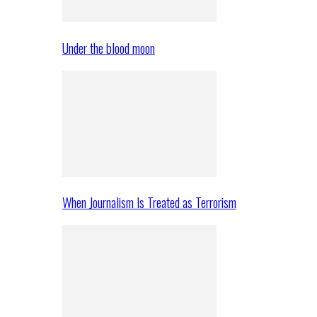
Under the blood moon
When Journalism Is Treated as Terrorism