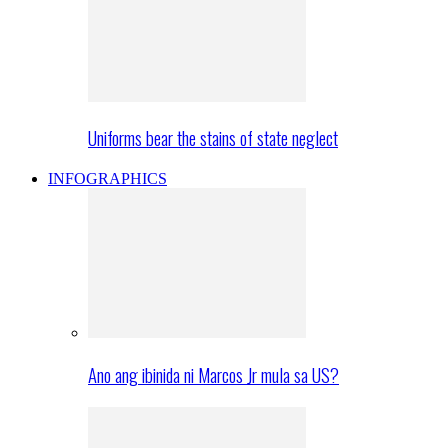
Uniforms bear the stains of state neglect
INFOGRAPHICS
Ano ang ibinida ni Marcos Jr mula sa US?