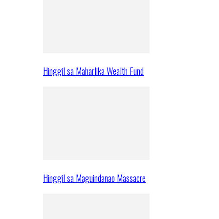
Hinggil sa Maharlika Wealth Fund
Hinggil sa Maguindanao Massacre