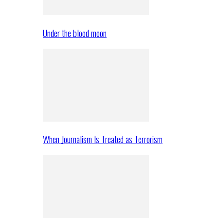
Under the blood moon
When Journalism Is Treated as Terrorism