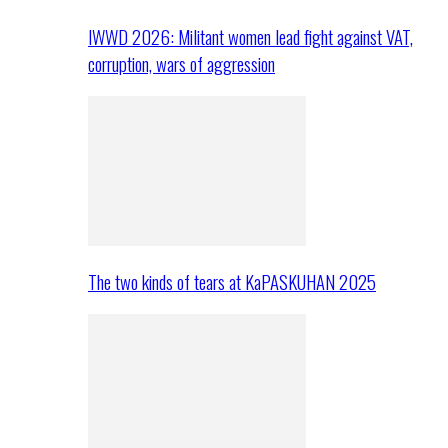
IWWD 2026: Militant women lead fight against VAT,
corruption, wars of aggression
The two kinds of tears at KaPASKUHAN 2025