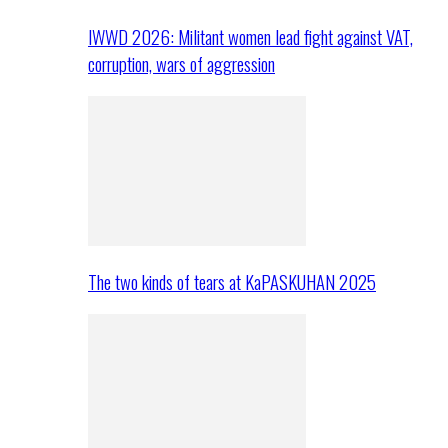
IWWD 2026: Militant women lead fight against VAT,
corruption, wars of aggression
The two kinds of tears at KaPASKUHAN 2025