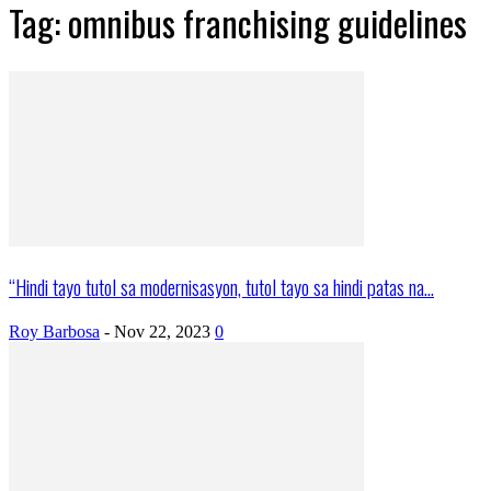
Tag: omnibus franchising guidelines
“Hindi tayo tutol sa modernisasyon, tutol tayo sa hindi patas na...
Roy Barbosa
-
Nov 22, 2023
0