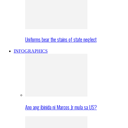
Uniforms bear the stains of state neglect
INFOGRAPHICS
Ano ang ibinida ni Marcos Jr mula sa US?