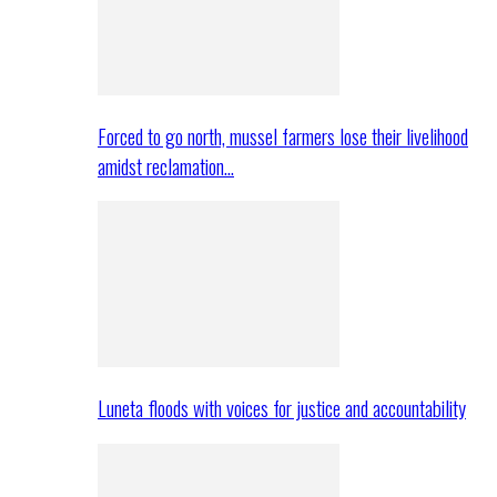
Forced to go north, mussel farmers lose their livelihood
amidst reclamation…
Luneta floods with voices for justice and accountability