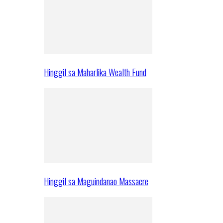
Hinggil sa Maharlika Wealth Fund
Hinggil sa Maguindanao Massacre