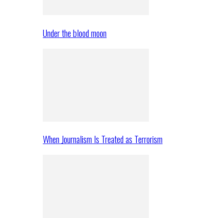
Under the blood moon
When Journalism Is Treated as Terrorism