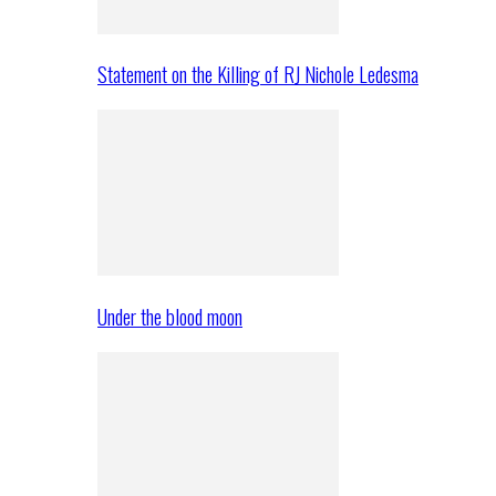
Statement on the Killing of RJ Nichole Ledesma
Under the blood moon