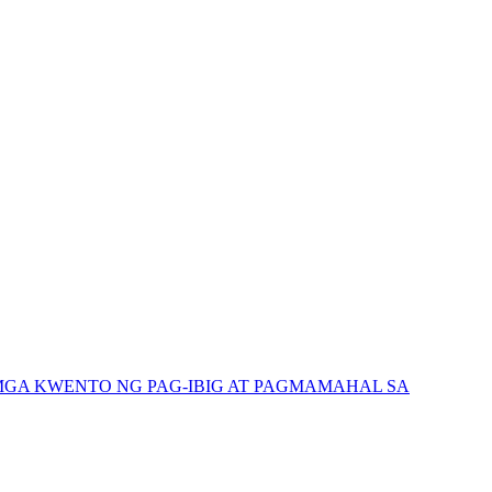
GA KWENTO NG PAG-IBIG AT PAGMAMAHAL SA