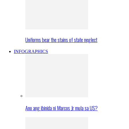
Uniforms bear the stains of state neglect
INFOGRAPHICS
Ano ang ibinida ni Marcos Jr mula sa US?