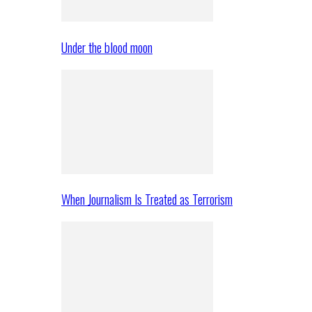
Under the blood moon
When Journalism Is Treated as Terrorism