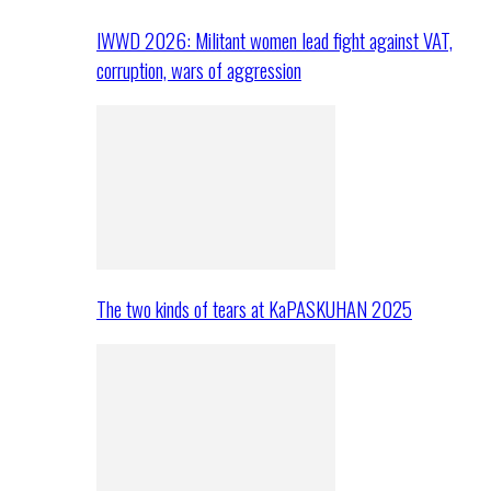
IWWD 2026: Militant women lead fight against VAT,
corruption, wars of aggression
The two kinds of tears at KaPASKUHAN 2025