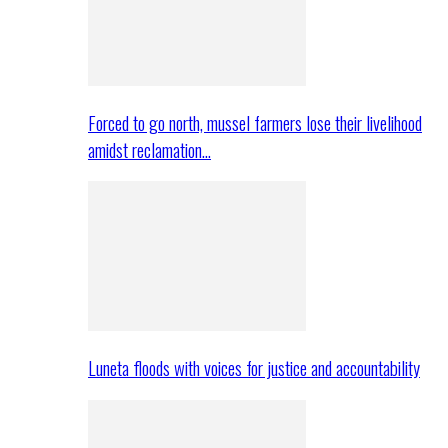
Forced to go north, mussel farmers lose their livelihood
amidst reclamation…
Luneta floods with voices for justice and accountability