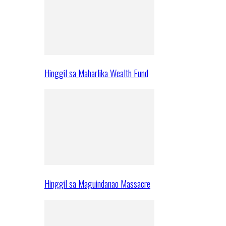
Hinggil sa Maharlika Wealth Fund
Hinggil sa Maguindanao Massacre