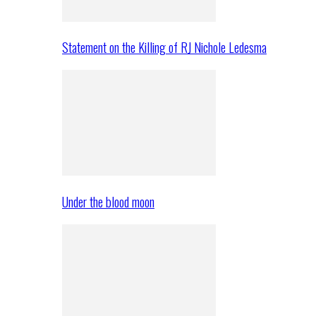
Statement on the Killing of RJ Nichole Ledesma
Under the blood moon