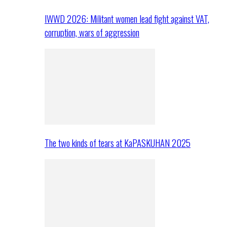
IWWD 2026: Militant women lead fight against VAT,
corruption, wars of aggression
The two kinds of tears at KaPASKUHAN 2025