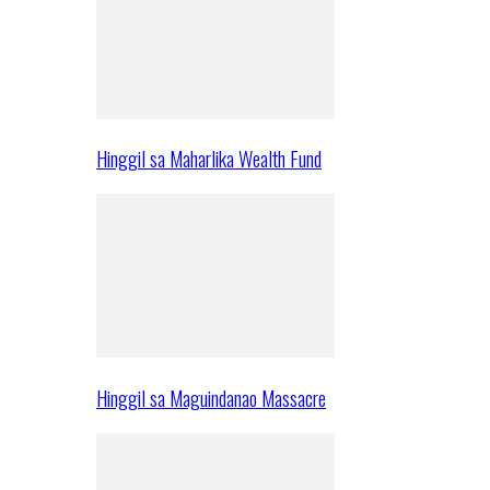
Hinggil sa Maharlika Wealth Fund
Hinggil sa Maguindanao Massacre