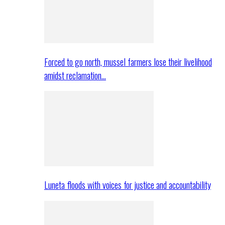
Forced to go north, mussel farmers lose their livelihood
amidst reclamation…
Luneta floods with voices for justice and accountability