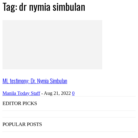
Tag: dr nymia simbulan
ML testimony: Dr. Nymia Simbulan
Manila Today Staff
-
Aug 21, 2022
0
EDITOR PICKS
POPULAR POSTS