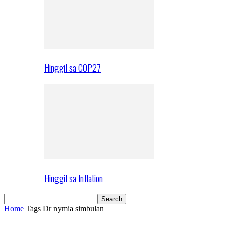
Hinggil sa COP27
Hinggil sa Inflation
Home
Tags
Dr nymia simbulan