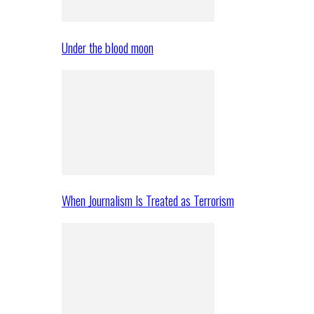
Under the blood moon
When Journalism Is Treated as Terrorism