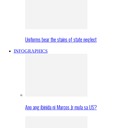
Uniforms bear the stains of state neglect
INFOGRAPHICS
Ano ang ibinida ni Marcos Jr mula sa US?