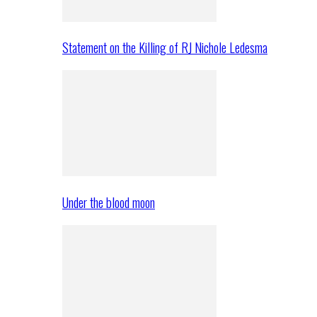
Statement on the Killing of RJ Nichole Ledesma
Under the blood moon