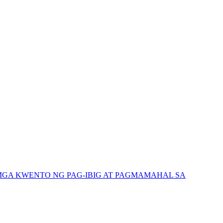
GA KWENTO NG PAG-IBIG AT PAGMAMAHAL SA