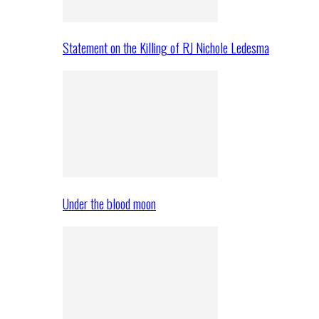
Statement on the Killing of RJ Nichole Ledesma
Under the blood moon