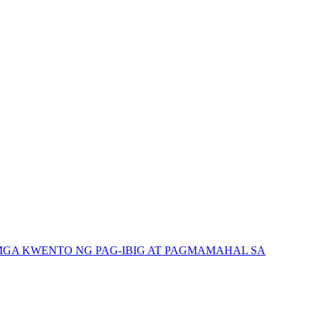
GA KWENTO NG PAG-IBIG AT PAGMAMAHAL SA