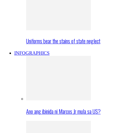
Uniforms bear the stains of state neglect
INFOGRAPHICS
Ano ang ibinida ni Marcos Jr mula sa US?