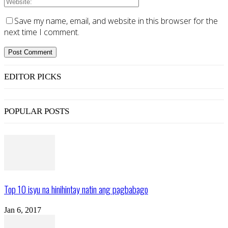
Save my name, email, and website in this browser for the
next time I comment.
EDITOR PICKS
POPULAR POSTS
Top 10 isyu na hinihintay natin ang pagbabago
Jan 6, 2017