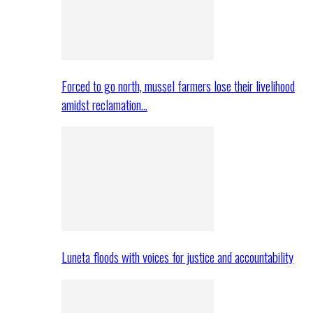
Forced to go north, mussel farmers lose their livelihood
amidst reclamation…
Luneta floods with voices for justice and accountability