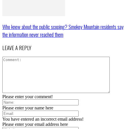
Who knew about the public scoping? Smokey Mountain residents say
the information never reached them
LEAVE A REPLY
Please enter your comment!
Please enter your name here
You have entered an incorrect email address!
Please enter your email address here