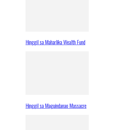
Hinggil sa Maharlika Wealth Fund
Hinggil sa Maguindanao Massacre