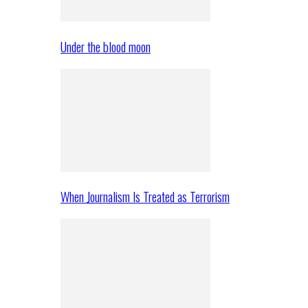
Under the blood moon
When Journalism Is Treated as Terrorism