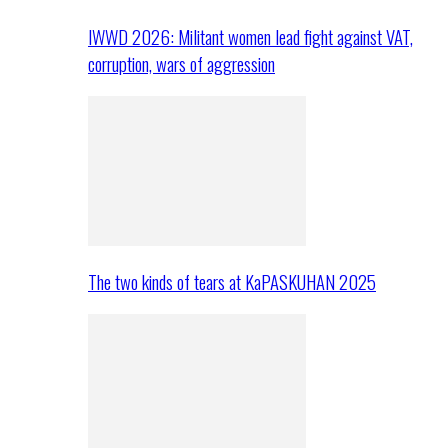
IWWD 2026: Militant women lead fight against VAT,
corruption, wars of aggression
The two kinds of tears at KaPASKUHAN 2025