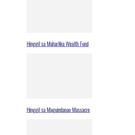
Hinggil sa Maharlika Wealth Fund
Hinggil sa Maguindanao Massacre