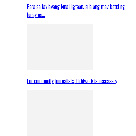
Para sa laylayang kinaliligtaan, sila ang may batid ng
tunay na…
For community journalists, fieldwork is necessary