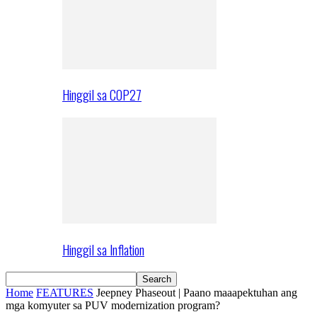
Hinggil sa COP27
Hinggil sa Inflation
Home
FEATURES
Jeepney Phaseout | Paano maaapektuhan ang
mga komyuter sa PUV modernization program?