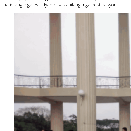
ihatid ang mga estudyante sa kanilang mga destinasyon.