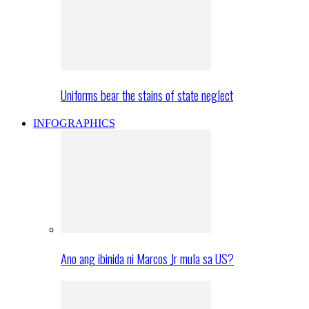
Uniforms bear the stains of state neglect
INFOGRAPHICS
Ano ang ibinida ni Marcos Jr mula sa US?