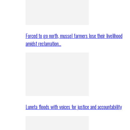
Forced to go north, mussel farmers lose their livelihood
amidst reclamation…
Luneta floods with voices for justice and accountability