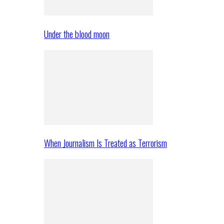
Under the blood moon
When Journalism Is Treated as Terrorism