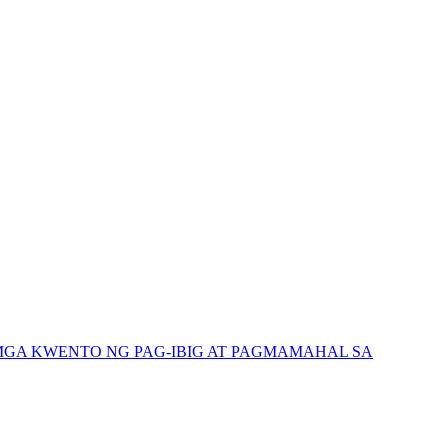
GA KWENTO NG PAG-IBIG AT PAGMAMAHAL SA