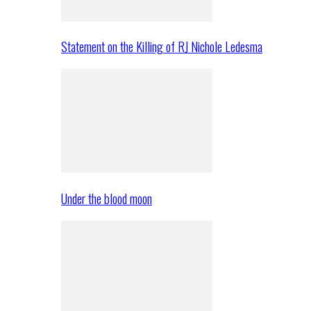
Statement on the Killing of RJ Nichole Ledesma
Under the blood moon