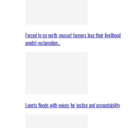
Forced to go north, mussel farmers lose their livelihood
amidst reclamation…
Luneta floods with voices for justice and accountability