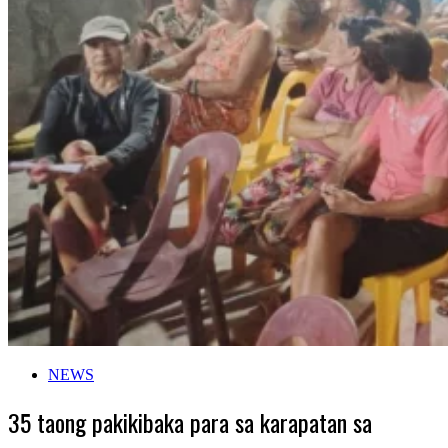
NEWS
35 taong pakikibaka para sa karapatan sa