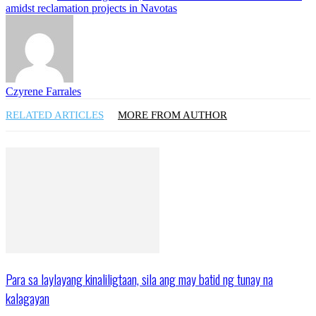
amidst reclamation projects in Navotas
Czyrene Farrales
RELATED ARTICLES
MORE FROM AUTHOR
Para sa laylayang kinaliligtaan, sila ang may batid ng tunay na
kalagayan