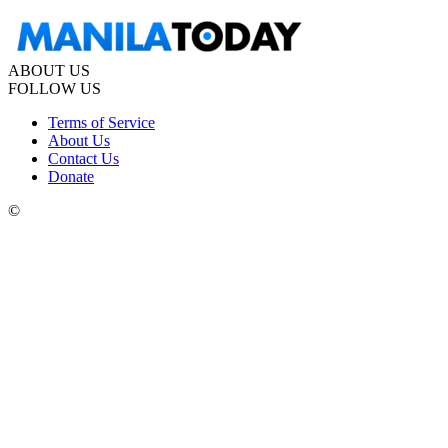
ABOUT US
FOLLOW US
Terms of Service
About Us
Contact Us
Donate
©