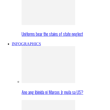
Uniforms bear the stains of state neglect
INFOGRAPHICS
Ano ang ibinida ni Marcos Jr mula sa US?