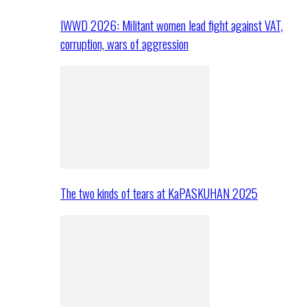
IWWD 2026: Militant women lead fight against VAT,
corruption, wars of aggression
The two kinds of tears at KaPASKUHAN 2025