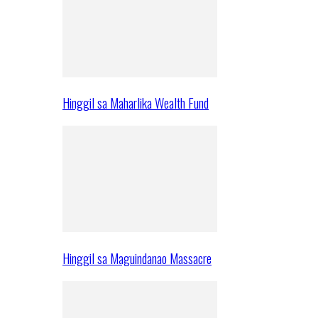
Hinggil sa Maharlika Wealth Fund
Hinggil sa Maguindanao Massacre