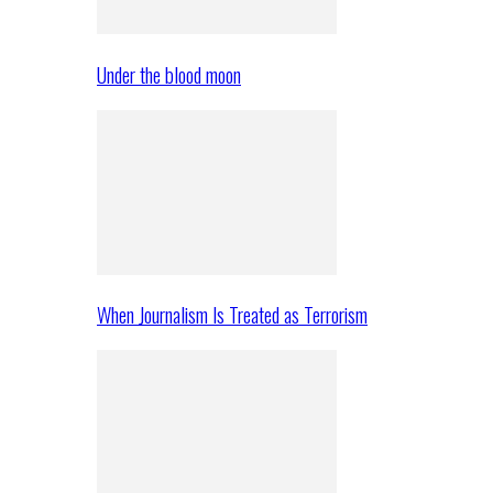
Under the blood moon
When Journalism Is Treated as Terrorism