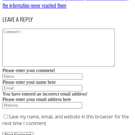
the information never reached them
LEAVE A REPLY
Please enter your comment!
Please enter your name here
You have entered an incorrect email address!
Please enter your email address here
Save my name, email, and website in this browser for the
next time I comment.