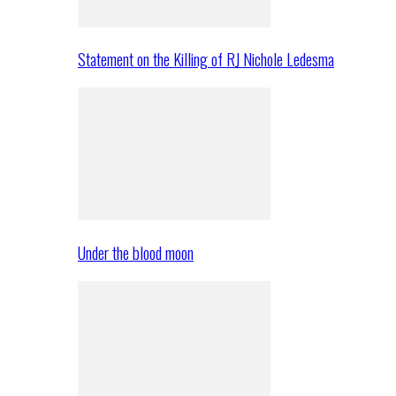
Statement on the Killing of RJ Nichole Ledesma
Under the blood moon