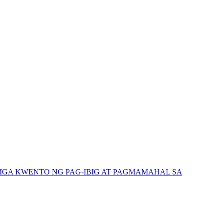
GA KWENTO NG PAG-IBIG AT PAGMAMAHAL SA