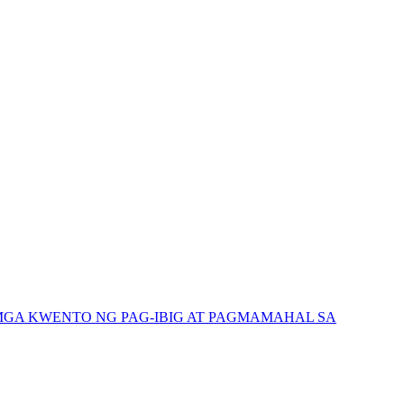
GA KWENTO NG PAG-IBIG AT PAGMAMAHAL SA