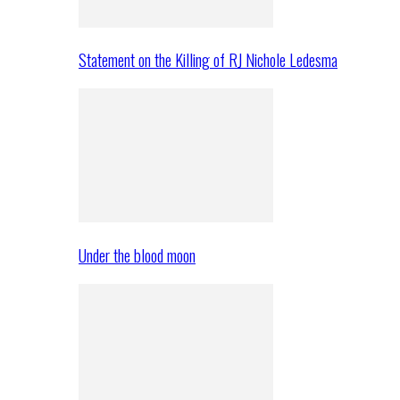
Statement on the Killing of RJ Nichole Ledesma
Under the blood moon