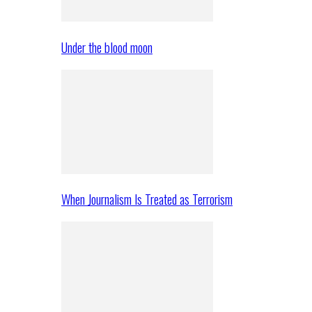
Under the blood moon
When Journalism Is Treated as Terrorism