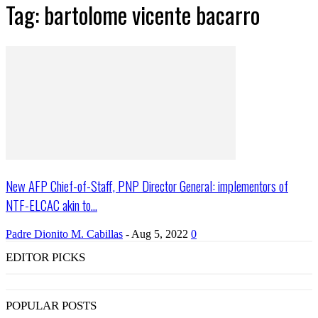
Tag: bartolome vicente bacarro
New AFP Chief-of-Staff, PNP Director General: implementors of
NTF-ELCAC akin to...
Padre Dionito M. Cabillas
-
Aug 5, 2022
0
EDITOR PICKS
POPULAR POSTS