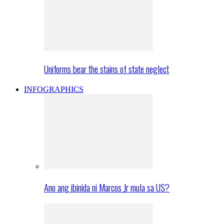
Uniforms bear the stains of state neglect
INFOGRAPHICS
Ano ang ibinida ni Marcos Jr mula sa US?