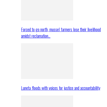
Forced to go north, mussel farmers lose their livelihood
amidst reclamation…
Luneta floods with voices for justice and accountability