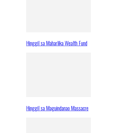
Hinggil sa Maharlika Wealth Fund
Hinggil sa Maguindanao Massacre