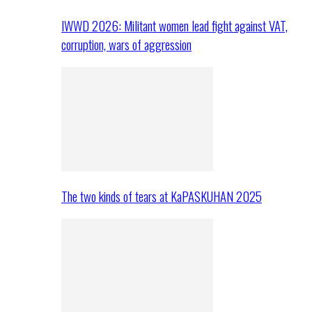
IWWD 2026: Militant women lead fight against VAT,
corruption, wars of aggression
The two kinds of tears at KaPASKUHAN 2025