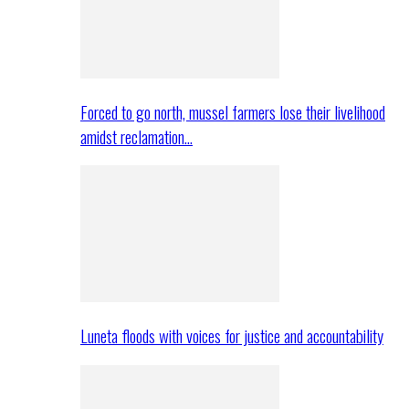
Forced to go north, mussel farmers lose their livelihood
amidst reclamation…
Luneta floods with voices for justice and accountability