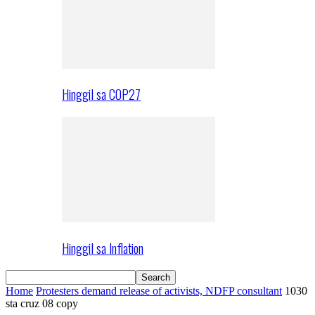
Hinggil sa COP27
Hinggil sa Inflation
Home
Protesters demand release of activists, NDFP consultant
1030
sta cruz 08 copy