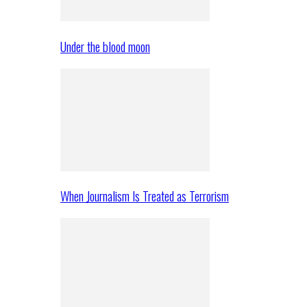
Under the blood moon
When Journalism Is Treated as Terrorism