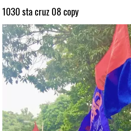
1030 sta cruz 08 copy