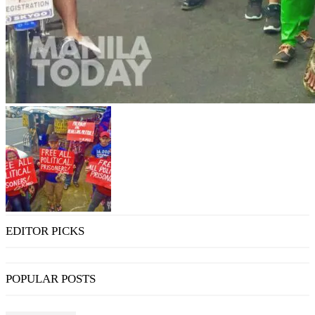
EDITOR PICKS
POPULAR POSTS