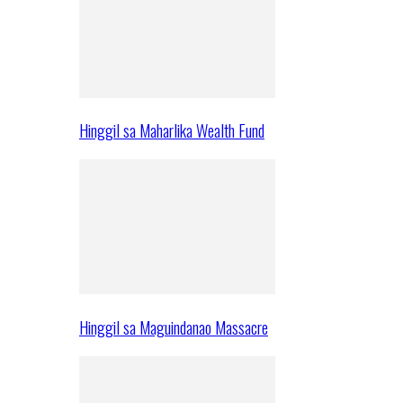
Hinggil sa Maharlika Wealth Fund
Hinggil sa Maguindanao Massacre