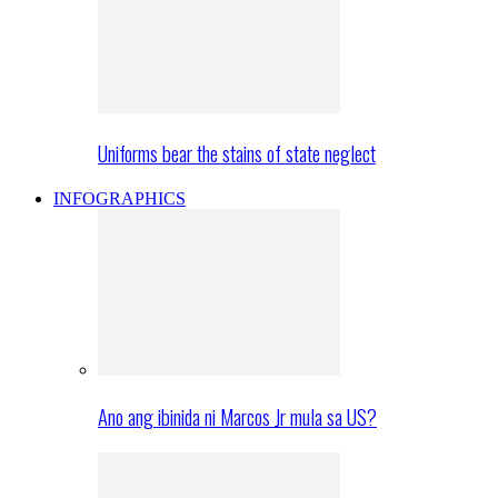
Uniforms bear the stains of state neglect
INFOGRAPHICS
Ano ang ibinida ni Marcos Jr mula sa US?