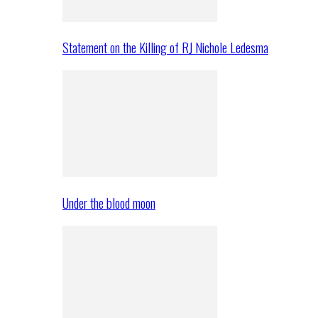
Statement on the Killing of RJ Nichole Ledesma
Under the blood moon