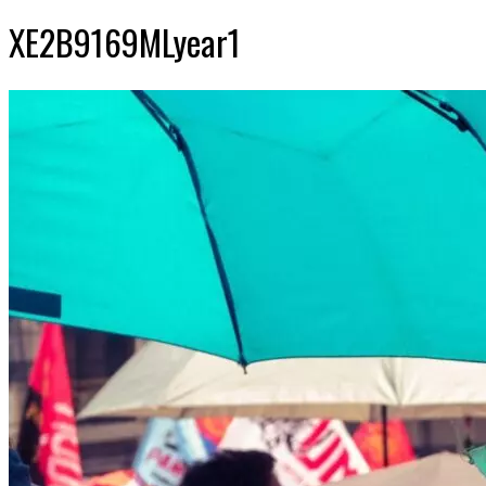
XE2B9169MLyear1