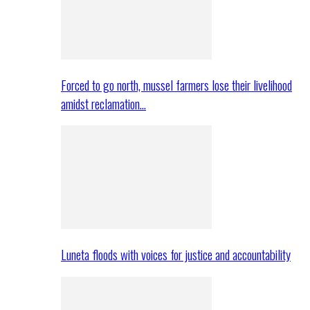
Forced to go north, mussel farmers lose their livelihood
amidst reclamation…
Luneta floods with voices for justice and accountability