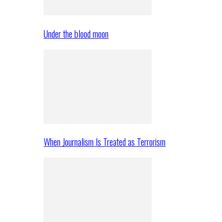
Under the blood moon
When Journalism Is Treated as Terrorism