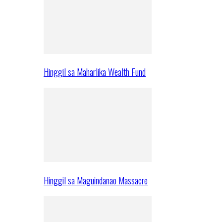
Hinggil sa Maharlika Wealth Fund
Hinggil sa Maguindanao Massacre