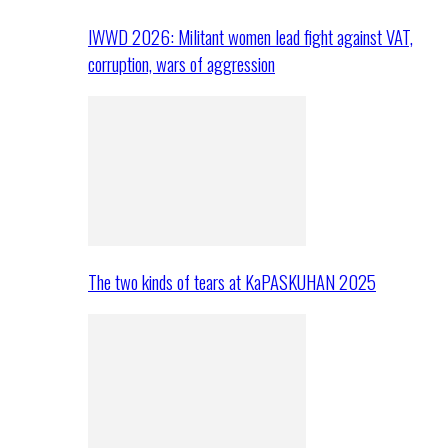
IWWD 2026: Militant women lead fight against VAT,
corruption, wars of aggression
The two kinds of tears at KaPASKUHAN 2025