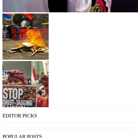
EDITOR PICKS
POPULAR POSTS