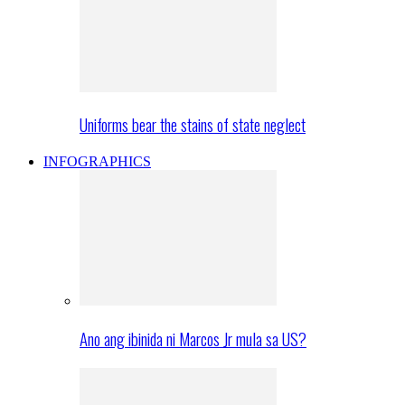
Uniforms bear the stains of state neglect
INFOGRAPHICS
Ano ang ibinida ni Marcos Jr mula sa US?