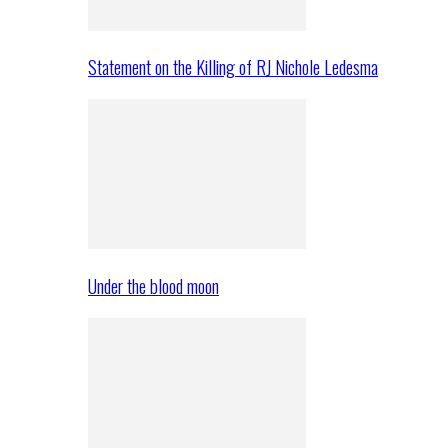
Statement on the Killing of RJ Nichole Ledesma
Under the blood moon