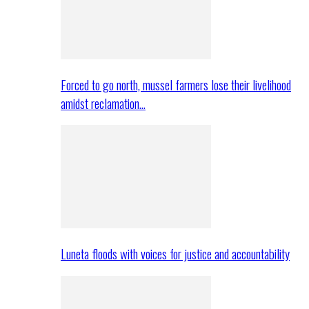
Forced to go north, mussel farmers lose their livelihood
amidst reclamation…
Luneta floods with voices for justice and accountability