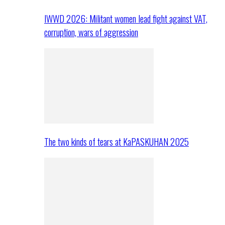
IWWD 2026: Militant women lead fight against VAT,
corruption, wars of aggression
The two kinds of tears at KaPASKUHAN 2025