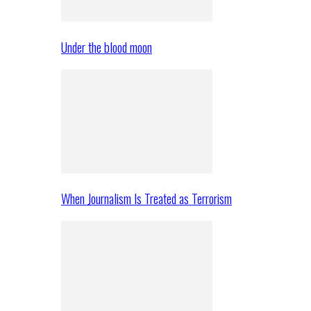
Under the blood moon
When Journalism Is Treated as Terrorism