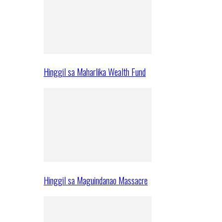
Hinggil sa Maharlika Wealth Fund
Hinggil sa Maguindanao Massacre