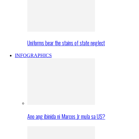
Uniforms bear the stains of state neglect
INFOGRAPHICS
Ano ang ibinida ni Marcos Jr mula sa US?