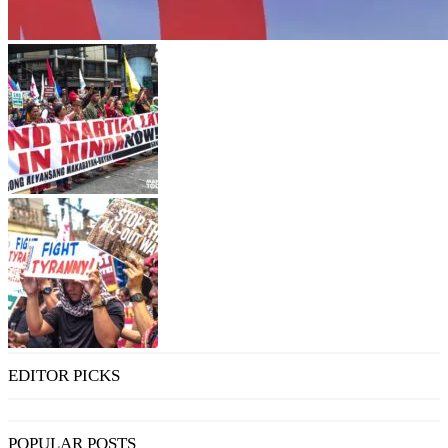
EDITOR PICKS
POPULAR POSTS