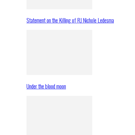
Statement on the Killing of RJ Nichole Ledesma
Under the blood moon