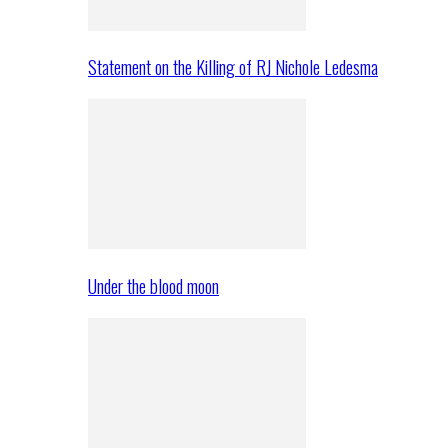
Statement on the Killing of RJ Nichole Ledesma
Under the blood moon