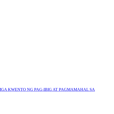
GA KWENTO NG PAG-IBIG AT PAGMAMAHAL SA