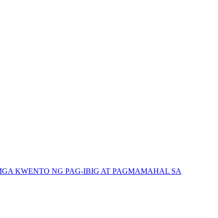
GA KWENTO NG PAG-IBIG AT PAGMAMAHAL SA