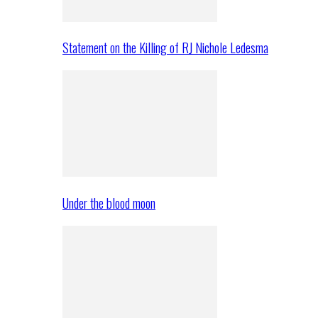
Statement on the Killing of RJ Nichole Ledesma
Under the blood moon