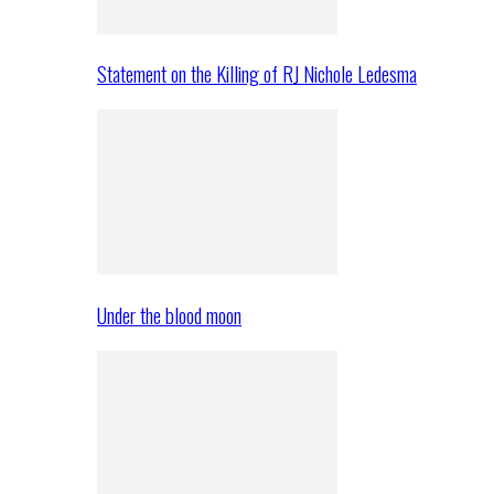
Statement on the Killing of RJ Nichole Ledesma
Under the blood moon