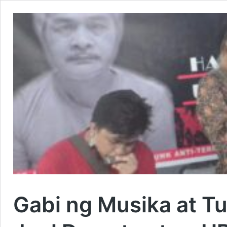
Gabi ng Musika at Tu