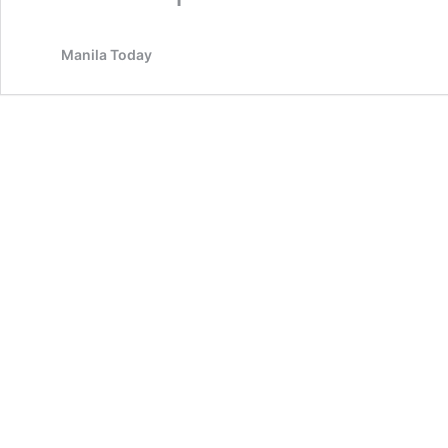
Manila Today