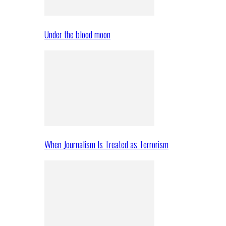
Under the blood moon
When Journalism Is Treated as Terrorism