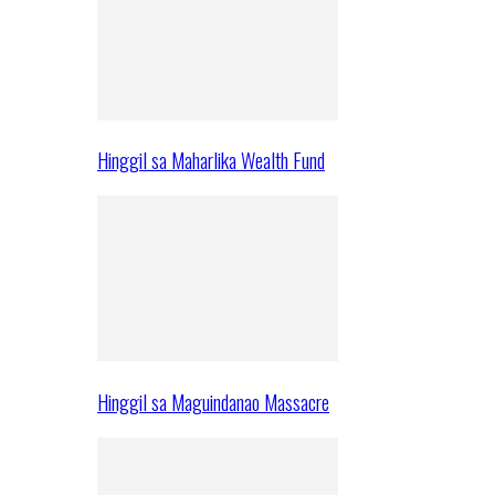
Hinggil sa Maharlika Wealth Fund
Hinggil sa Maguindanao Massacre