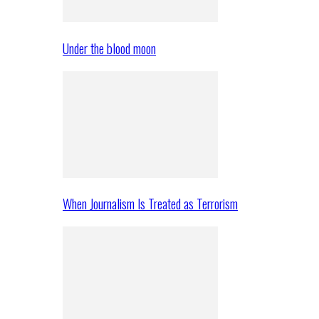
Under the blood moon
When Journalism Is Treated as Terrorism