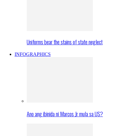
Uniforms bear the stains of state neglect
INFOGRAPHICS
Ano ang ibinida ni Marcos Jr mula sa US?