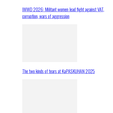
IWWD 2026: Militant women lead fight against VAT,
corruption, wars of aggression
The two kinds of tears at KaPASKUHAN 2025