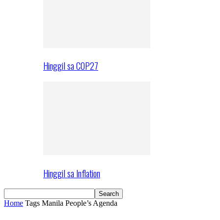
Hinggil sa COP27
Hinggil sa Inflation
Home
Tags
Manila People’s Agenda