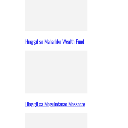
Hinggil sa Maharlika Wealth Fund
Hinggil sa Maguindanao Massacre