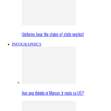
Uniforms bear the stains of state neglect
INFOGRAPHICS
Ano ang ibinida ni Marcos Jr mula sa US?