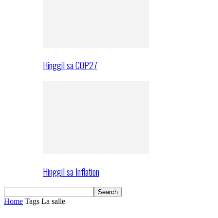
Hinggil sa COP27
Hinggil sa Inflation
Home
Tags
La salle