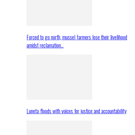
Forced to go north, mussel farmers lose their livelihood
amidst reclamation…
Luneta floods with voices for justice and accountability