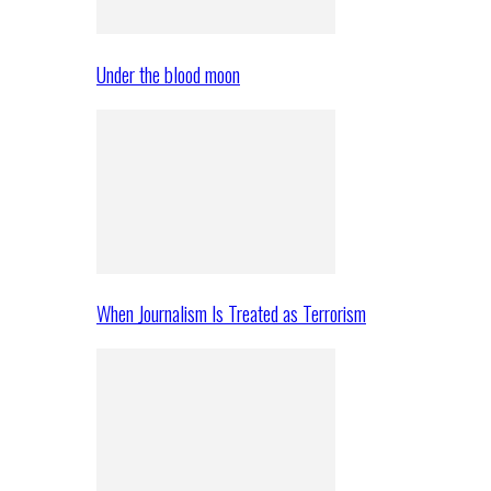
Under the blood moon
When Journalism Is Treated as Terrorism