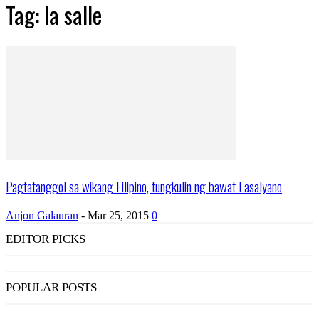
Tag: la salle
Pagtatanggol sa wikang Filipino, tungkulin ng bawat Lasalyano
Anjon Galauran
-
Mar 25, 2015
0
EDITOR PICKS
POPULAR POSTS