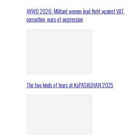
IWWD 2026: Militant women lead fight against VAT,
corruption, wars of aggression
The two kinds of tears at KaPASKUHAN 2025