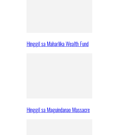
Hinggil sa Maharlika Wealth Fund
Hinggil sa Maguindanao Massacre