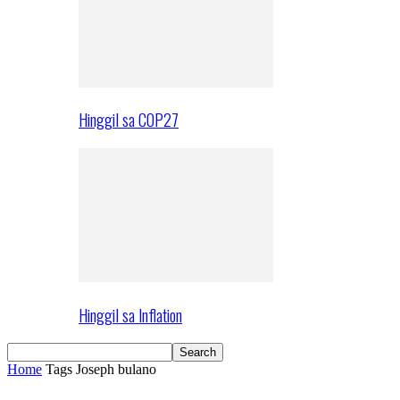
Hinggil sa COP27
Hinggil sa Inflation
Home
Tags
Joseph bulano