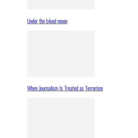
Under the blood moon
When Journalism Is Treated as Terrorism