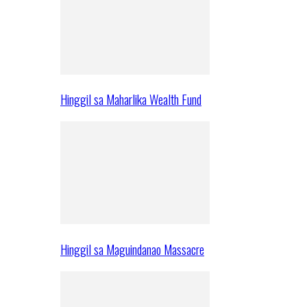
Hinggil sa Maharlika Wealth Fund
Hinggil sa Maguindanao Massacre