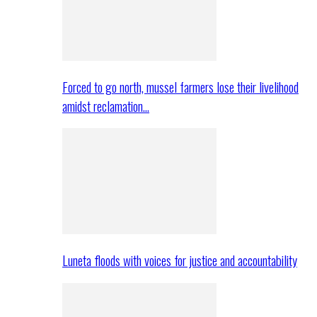
Forced to go north, mussel farmers lose their livelihood
amidst reclamation…
Luneta floods with voices for justice and accountability