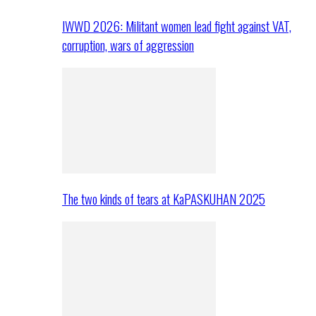
IWWD 2026: Militant women lead fight against VAT,
corruption, wars of aggression
The two kinds of tears at KaPASKUHAN 2025