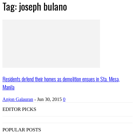
Tag: joseph bulano
Residents defend their homes as demolition ensues in Sta. Mesa,
Manila
Anjon Galauran
-
Jun 30, 2015
0
EDITOR PICKS
POPULAR POSTS