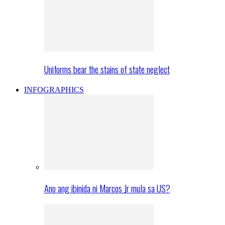
Uniforms bear the stains of state neglect
INFOGRAPHICS
Ano ang ibinida ni Marcos Jr mula sa US?