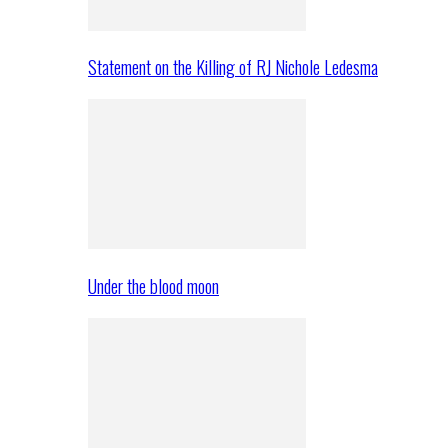
Statement on the Killing of RJ Nichole Ledesma
Under the blood moon