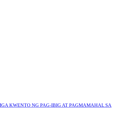
GA KWENTO NG PAG-IBIG AT PAGMAMAHAL SA