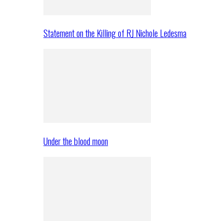
Statement on the Killing of RJ Nichole Ledesma
Under the blood moon