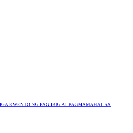
GA KWENTO NG PAG-IBIG AT PAGMAMAHAL SA