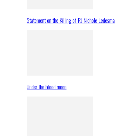
Statement on the Killing of RJ Nichole Ledesma
Under the blood moon