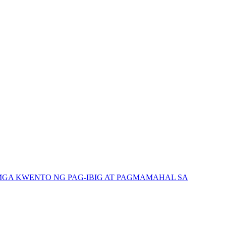
GA KWENTO NG PAG-IBIG AT PAGMAMAHAL SA