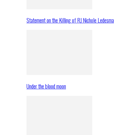
Statement on the Killing of RJ Nichole Ledesma
Under the blood moon